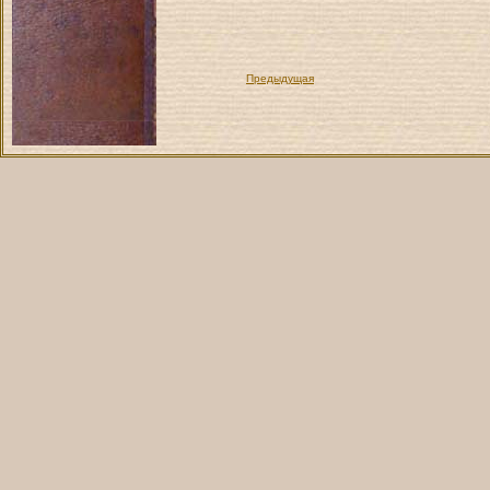
Предыдущая