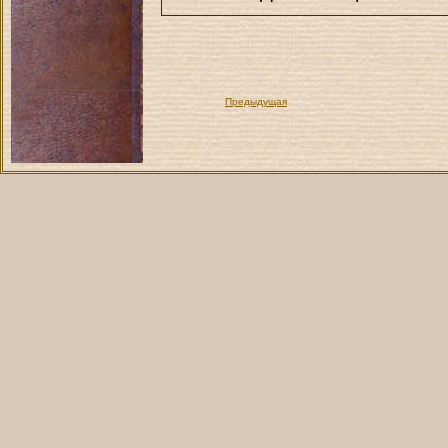
Предыдущая