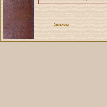
Предыдущая