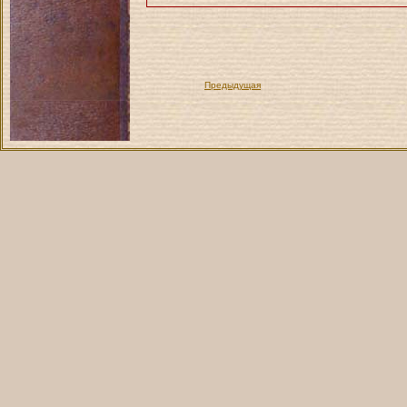
Предыдущая