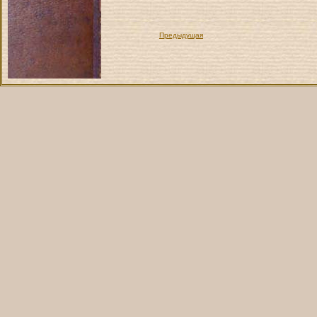
Предыдущая