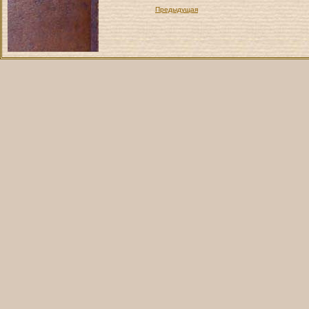
Предыдущая