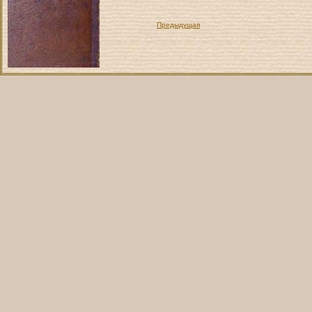
Предыдущая