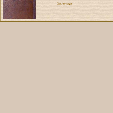
Предыдущая