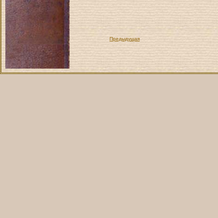
Предыдущая