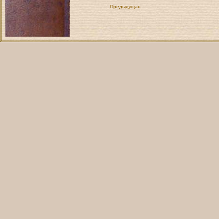
Предыдущая