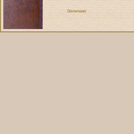
Предыдущая