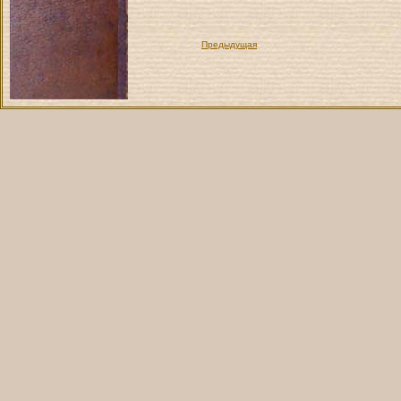
Предыдущая