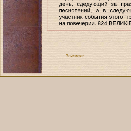
день, сдедующий за пра
песнопений, а в следую
участник события этого пр
на повечерии. 824 ВЕЛИК
Предыдущая