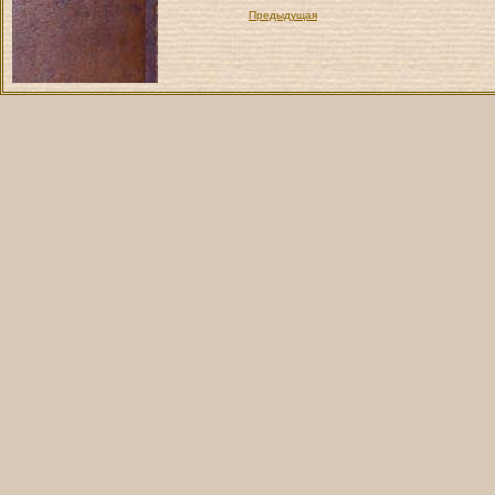
Предыдущая