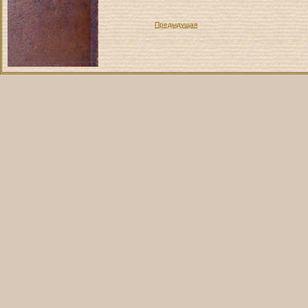
Предыдущая