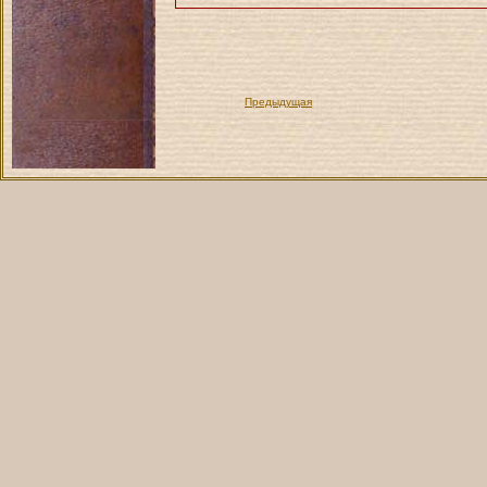
Предыдущая