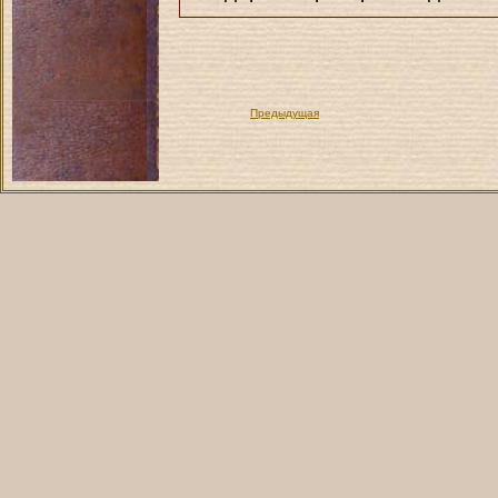
Предыдущая