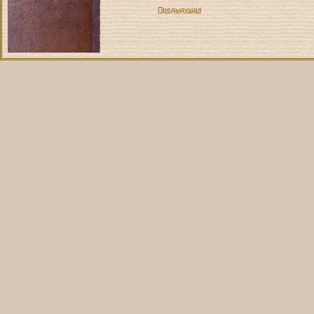
Предыдущая