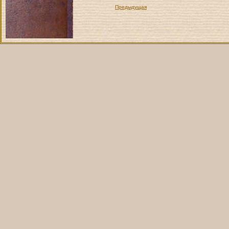
Предыдущая